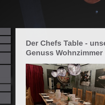
Der Chefs Table - uns
Genuss Wohnzimmer