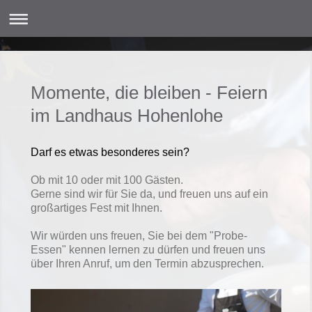
Momente, die bleiben - Feiern
im Landhaus Hohenlohe
Darf es etwas besonderes sein?
Ob mit 10 oder mit 100 Gästen.
Gerne sind wir für Sie da, und freuen uns auf ein
großartiges Fest mit Ihnen.
Wir würden uns freuen, Sie bei dem "Probe-
Essen" kennen lernen zu dürfen und freuen uns
über Ihren Anruf, um den Termin abzusprechen.