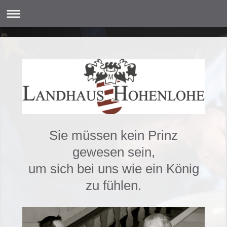
Sie müssen kein Prinz
gewesen sein,
um sich bei uns wie ein König
zu fühlen.