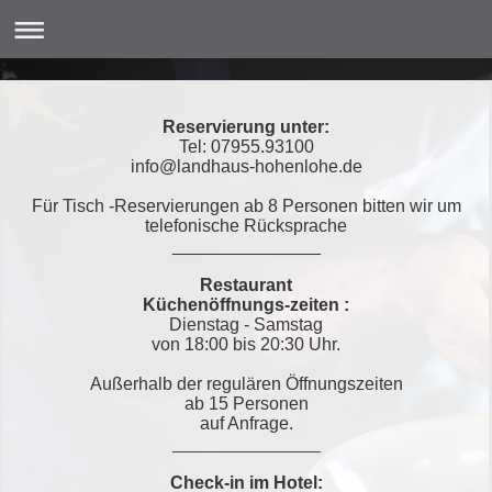
Reservierung unter:
Tel: 07955.93100
info@landhaus-hohenlohe.de
Für Tisch -Reservierungen ab 8 Personen bitten wir um
telefonische Rücksprache
_______________
Restaurant
Küchenöffnungs-zeiten :
Dienstag - Samstag
von 18:00 bis 20:30 Uhr.
Außerhalb der regulären Öffnungszeiten
ab
15 Personen
auf Anfrage.
_______________
Check-in im Hotel: